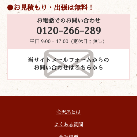
お見積もり・出張は無料！
お電話でのお問い合わせ
0120-266-289
平日 9:00 - 17:00（定休日：無し）
当サイトメールフォームからの
お問い合わせはこちらから
金沢屋とは
よくある質問