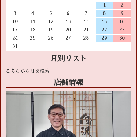
1
2
3
4
5
6
7
8
9
10
11
12
13
14
15
16
17
18
19
20
21
22
23
24
25
26
27
28
29
30
31
月別リスト
店舗情報